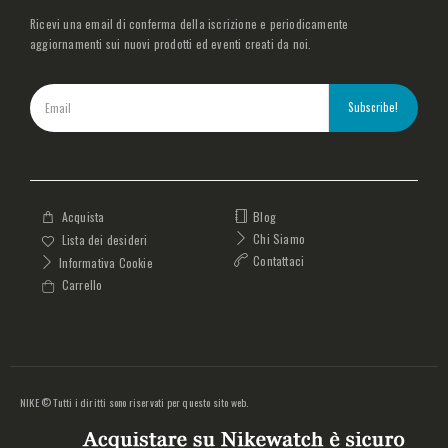
Ricevi una email di conferma della iscrizione e periodicamente
aggiornamenti sui nuovi prodotti ed eventi creati da noi.
Blog
Acquista
Chi Siamo
Lista dei desideri
Contattaci
Informativa Cookie
Carrello
NIKE © Tutti i diritti sono riservati per questo sito web.