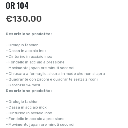
OR 104
€
130.00
Descrizione prodotto:
– Orologio fashion
– Cassa in acciaio inox
– Cinturino in acciaio inox
– Fondello in acciaio a pressione
– Movimento japan ore minuti secondi
– Chiusura a fermaglio, sicura. in modo che non si apra
– Quadrante con zirconi e quadrante senza zirconi
– Garanzia 24 mesi
Descrizione prodotto:
– Orologio fashion
– Cassa in acciaio inox
– Cinturino in acciaio inox
– Fondello in acciaio a pressione
– Movimento japan ore minuti secondi