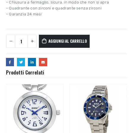
– Chiusura a fermaglio, sicura. in modo che non si apra
– Quadrante con zirconi e quadrante senza zirconi
– Garanzia 24 mesi
AGGIUNGI AL CARRELLO
Prodotti Correlati