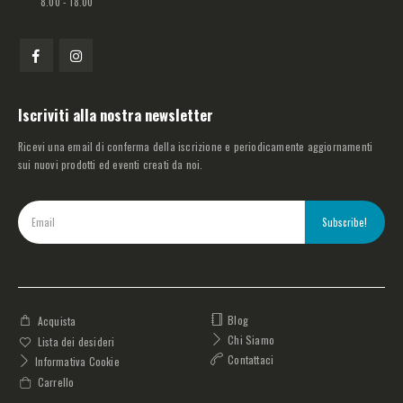
8.00 - 18.00
Iscriviti alla nostra newsletter
Ricevi una email di conferma della iscrizione e periodicamente aggiornamenti
sui nuovi prodotti ed eventi creati da noi.
Blog
Acquista
Chi Siamo
Lista dei desideri
Contattaci
Informativa Cookie
Carrello