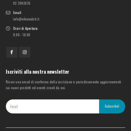
02 2043835
Email:
info@nikewatch.it
Orari di Apertura:
8.00 - 18.00
Iscriviti alla nostra newsletter
Ricevi una email di conferma della iscrizione e periodicamente aggiornamenti
sui nuovi prodotti ed eventi creati da noi.