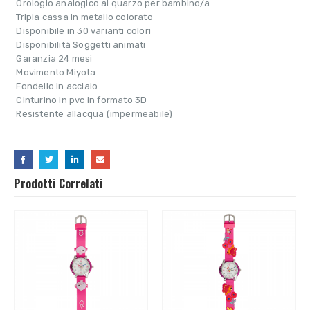
 Orologio analogico al quarzo per bambino/a
 Tripla cassa in metallo colorato
 Disponibile in 30 varianti colori
 Disponibilità Soggetti animati
 Garanzia 24 mesi
 Movimento Miyota
 Fondello in acciaio
 Cinturino in pvc in formato 3D
 Resistente allacqua (impermeabile)
Prodotti Correlati