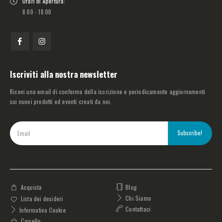
Orari di Apertura:
8.00 - 18.00
Iscriviti alla nostra newsletter
Ricevi una email di conferma della iscrizione e periodicamente aggiornamenti
sui nuovi prodotti ed eventi creati da noi.
Blog
Acquista
Chi Siamo
Lista dei desideri
Contattaci
Informativa Cookie
Carrello