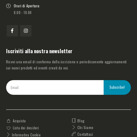
Orari di Apertura:
8.00 - 18.00
Iscriviti alla nostra newsletter
Ricevi una email di conferma della iscrizione e periodicamente aggiornamenti
sui nuovi prodotti ed eventi creati da noi.
Blog
Acquista
Chi Siamo
Lista dei desideri
Contattaci
Informativa Cookie