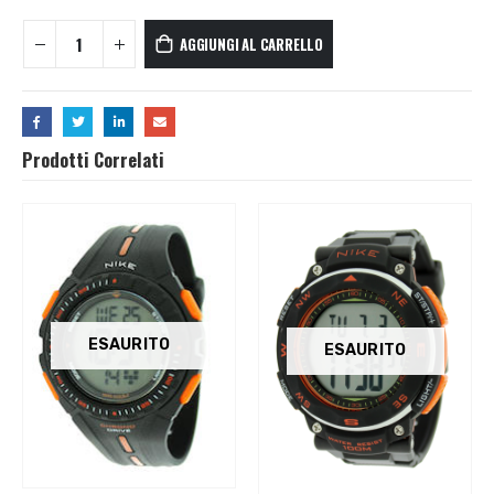
AGGIUNGI AL CARRELLO
Prodotti Correlati
ESAURITO
ESAURITO