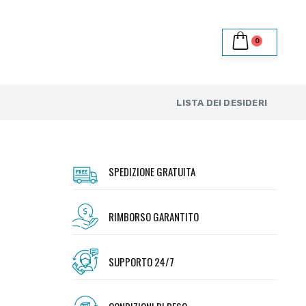
0
LISTA DEI DESIDERI
SPEDIZIONE GRATUITA
RIMBORSO GARANTITO
SUPPORTO 24/7