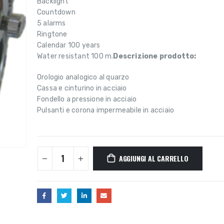
Backlight
Countdown
5 alarms
Ringtone
Calendar 100 years
Water resistant 100 m.
Descrizione prodotto:
Orologio analogico al quarzo
Cassa e cinturino in acciaio
Fondello a pressione in acciaio
Pulsanti e corona impermeabile in acciaio
AGGIUNGI AL CARRELLO