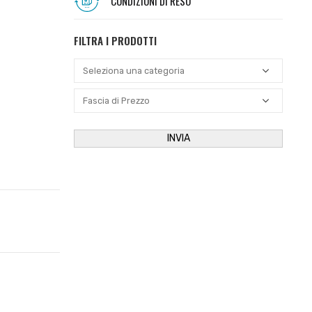
CONDIZIONI DI RESO
FILTRA I PRODOTTI
INVIA