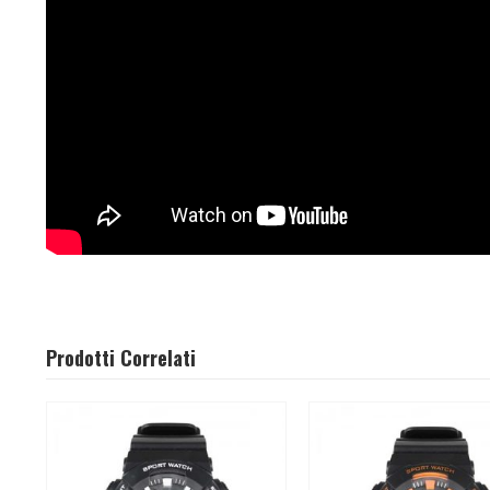
Prodotti Correlati