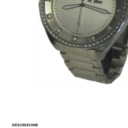
DESCRIZIONE