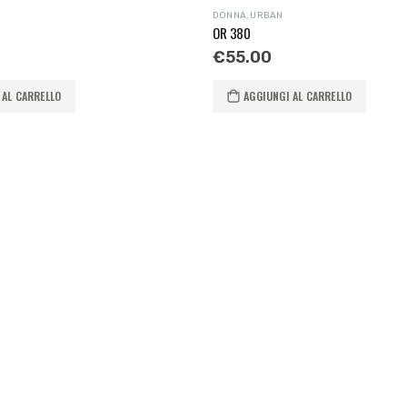
DONNA
,
URBAN
OR 380
€
55.00
 AL CARRELLO
AGGIUNGI AL CARRELLO