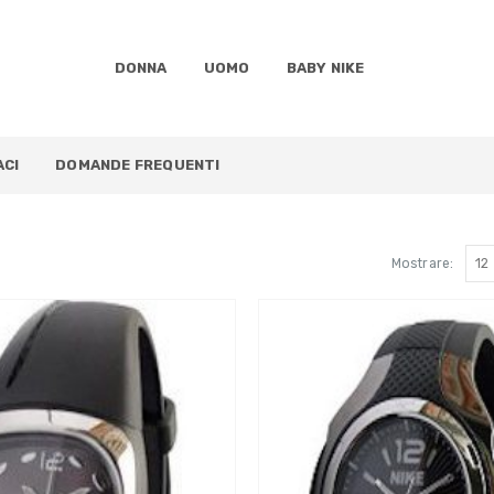
DONNA
UOMO
BABY NIKE
CI
DOMANDE FREQUENTI
Mostrare: