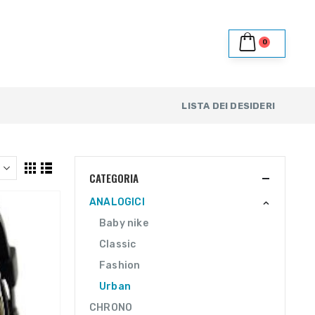
0
LISTA DEI DESIDERI
CATEGORIA
ANALOGICI
Baby nike
Classic
Fashion
Urban
CHRONO