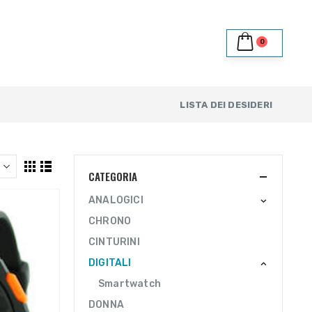
0
LISTA DEI DESIDERI
CATEGORIA
ANALOGICI
CHRONO
CINTURINI
DIGITALI
Smartwatch
DONNA