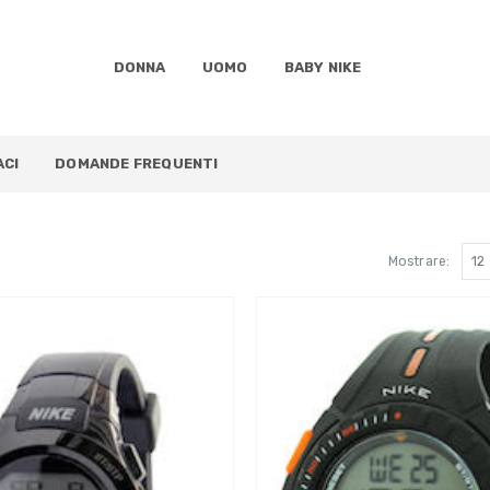
DONNA
UOMO
BABY NIKE
CI
DOMANDE FREQUENTI
Mostrare: